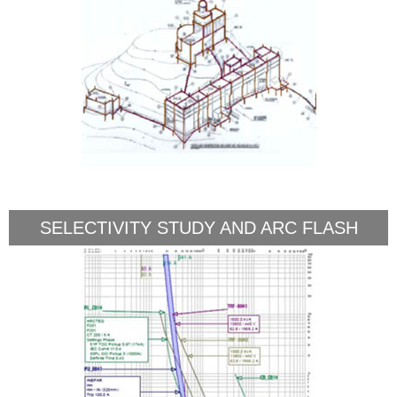
SELECTIVITY STUDY AND ARC FLASH