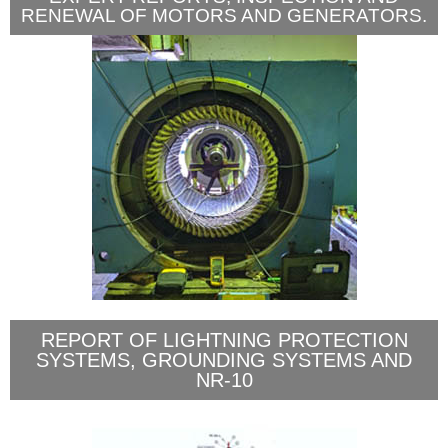
RENEWAL OF MOTORS AND GENERATORS.
REPORT OF LIGHTNING PROTECTION
SYSTEMS, GROUNDING SYSTEMS AND
NR-10