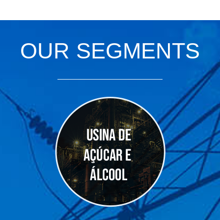
OUR SEGMENTS