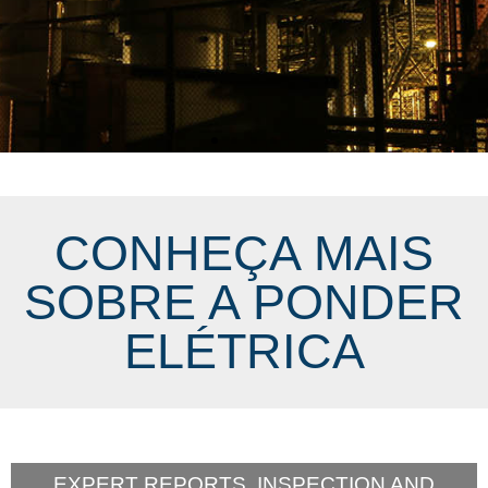
CONHEÇA MAIS
SOBRE A PONDER
ELÉTRICA
EXPERT REPORTS, INSPECTION AND