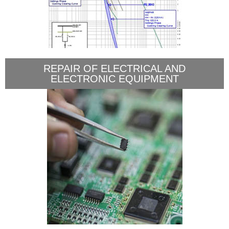
REPAIR OF ELECTRICAL AND
ELECTRONIC EQUIPMENT