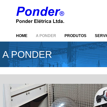
HOME
A PONDER
PRODUTOS
SERV
A PONDER