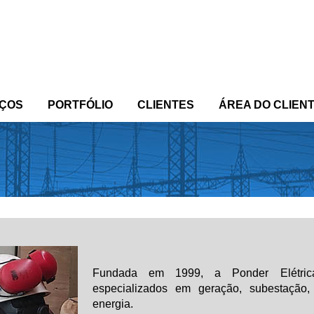
IÇOS
PORTFÓLIO
CLIENTES
ÁREA DO CLIEN
Fundada em 1999, a
Ponder Elétric
especializados em geração, subestação, 
energia.